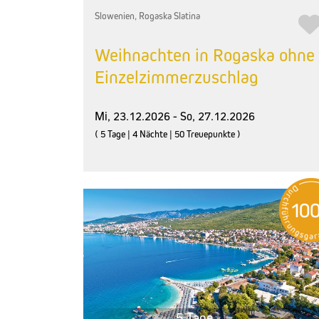
Slowenien, Rogaska Slatina
Weihnachten in Rogaska ohne
Einzelzimmerzuschlag
Mi, 23.12.2026 - So, 27.12.2026
( 5 Tage | 4 Nächte | 50 Treuepunkte )
5 Tage