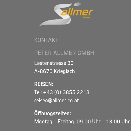
KONTAKT:
PETER ALLMER GMBH
Lastenstrasse 30
A-8670 Krieglach
REISEN:
Tel: +43 (0) 3855 2213
reisen@allmer.co.at
Öffnungszeiten:
Montag – Freitag: 09:00 Uhr – 13:00 Uhr