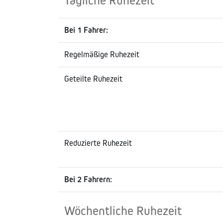
Tägliche Ruhezeit
Bei 1 Fahrer:
Regelmäßige Ruhezeit
Geteilte Ruhezeit
Reduzierte Ruhezeit
Bei 2 Fahrern:
Wöchentliche Ruhezeit