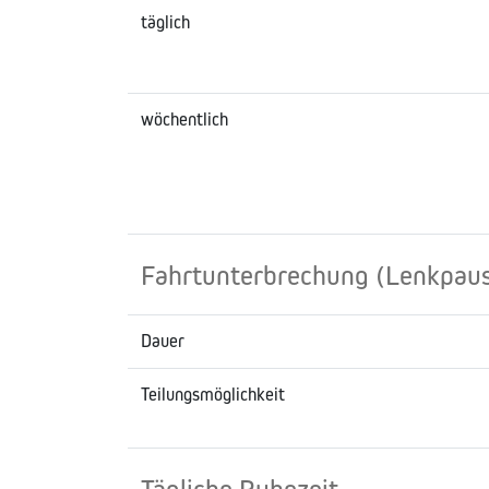
täglich
wöchentlich
Fahrtunterbrechung (Lenkpau
Dauer
Teilungsmöglichkeit