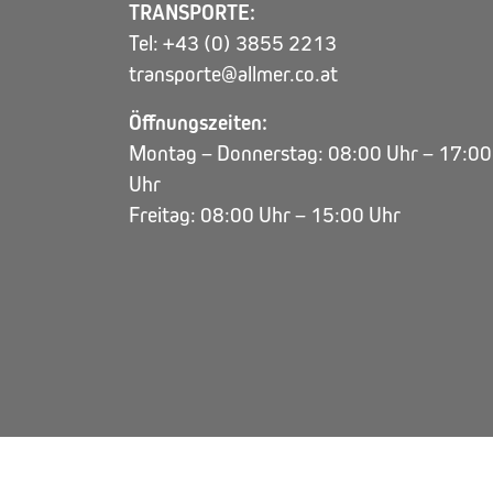
TRANSPORTE:
Tel: +43 (0) 3855 2213
transporte@allmer.co.at
Öffnungszeiten:
Montag – Donnerstag: 08:00 Uhr – 17:00
Uhr
Freitag: 08:00 Uhr – 15:00 Uhr
© 2026 Copyright Allmer Reisen